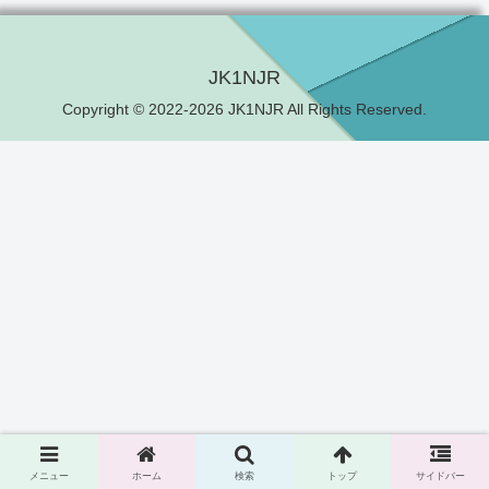
JK1NJR
Copyright © 2022-2026 JK1NJR All Rights Reserved.
メニュー
ホーム
検索
トップ
サイドバー