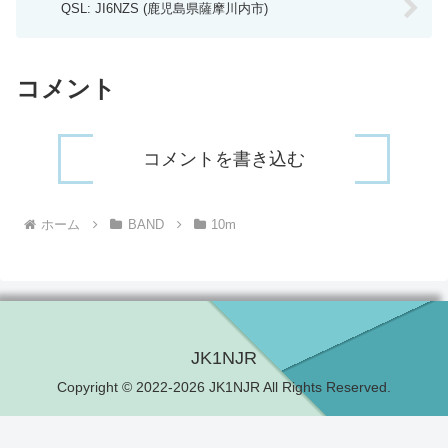
QSL: JI6NZS (鹿児島県薩摩川内市)
コメント
コメントを書き込む
ホーム
BAND
10m
JK1NJR
Copyright © 2022-2026 JK1NJR All Rights Reserved.