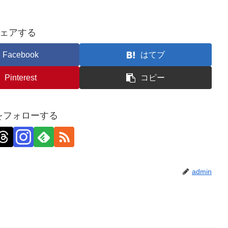
ェアする
Facebook
はてブ
Pinterest
コピー
nをフォローする
admin