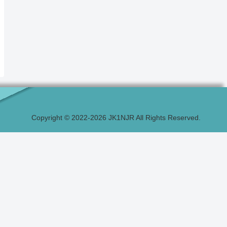
Copyright © 2022-2026 JK1NJR All Rights Reserved.