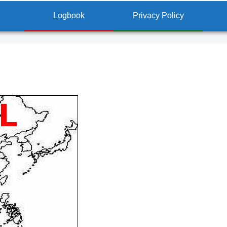
Logbook
Privacy Policy