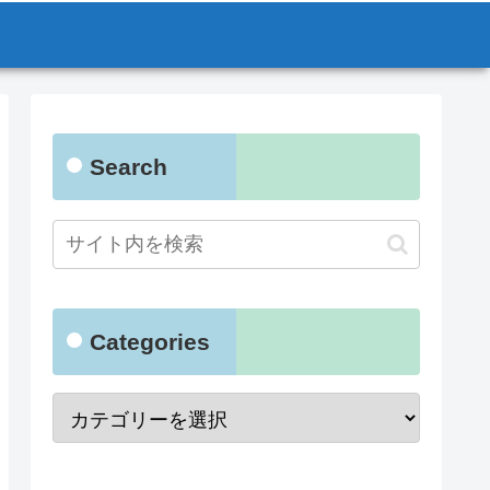
Search
Categories