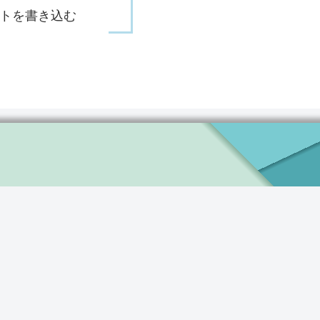
トを書き込む