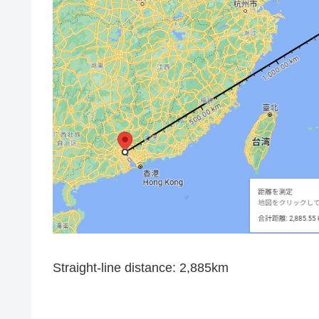
Straight-line distance: 2,885km