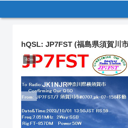
hQSL: JP7FST (福島県須賀川市
40m