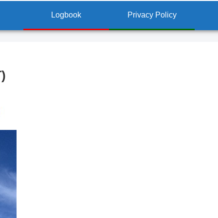
Logbook
Privacy Policy
)