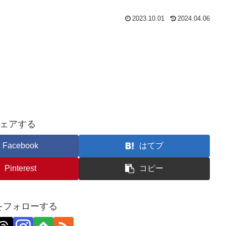
2023.10.01
2024.04.06
ェアする
Facebook
はてブ
Pinterest
コピー
nをフォローする