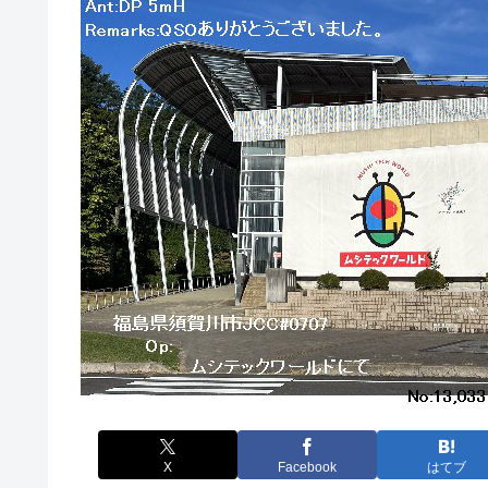
X
Facebook
はてブ