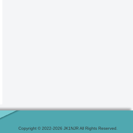
Copyright © 2022-2026 JK1NJR All Rights Reserved.