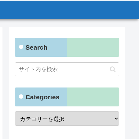
Search
Categories