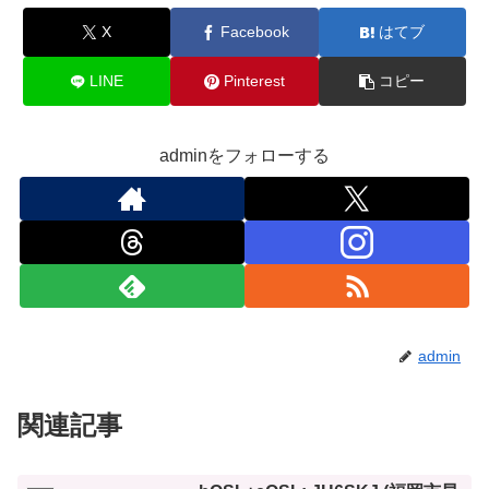
X
Facebook
はてブ
LINE
Pinterest
コピー
adminをフォローする
admin
関連記事