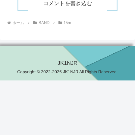
コメントを書き込む
ホーム
BAND
15m
JK1NJR
Copyright © 2022-2026 JK1NJR All Rights Reserved.