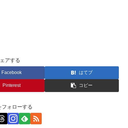
ェアする
Facebook
はてブ
Pinterest
コピー
nをフォローする