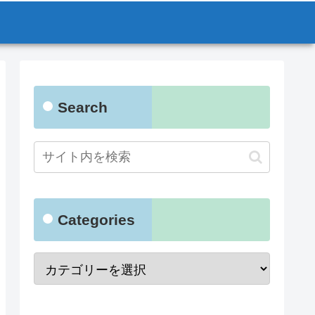
Search
Categories