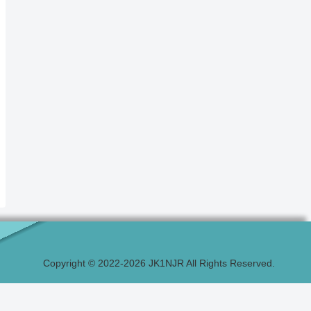
Copyright © 2022-2026 JK1NJR All Rights Reserved.