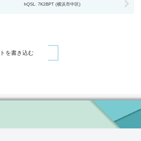
hQSL: 7K2BPT (横浜市中区)
トを書き込む