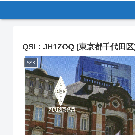
QSL: JH1ZOQ (東京都千代田区
SSB