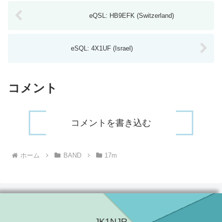
eQSL: HB9EFK (Switzerland)
eSQL: 4X1UF (Israel)
コメント
コメントを書き込む
ホーム
BAND
17m
JK1NJR