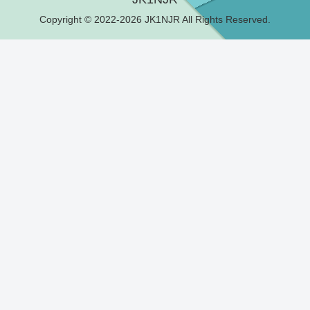
Copyright © 2022-2026 JK1NJR All Rights Reserved.