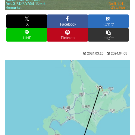
X
Facebook
はてブ
LINE
Pinterest
コピー
2024.03.15
2024.04.05