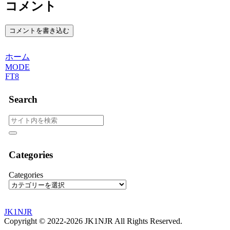
コメント
コメントを書き込む
ホーム
MODE
FT8
Search
Categories
Categories
JK1NJR
Copyright © 2022-2026 JK1NJR All Rights Reserved.