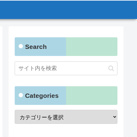
Search
Categories