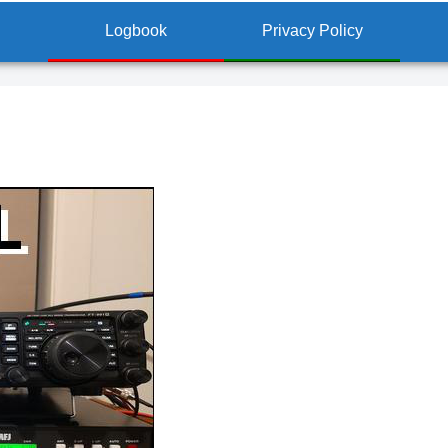
Logbook
Privacy Policy