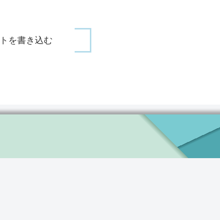
トを書き込む