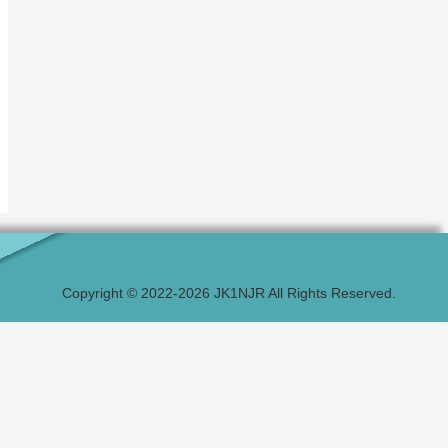
Copyright © 2022-2026 JK1NJR All Rights Reserved.