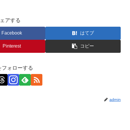
ェアする
Facebook
はてブ
Pinterest
コピー
nをフォローする
admin