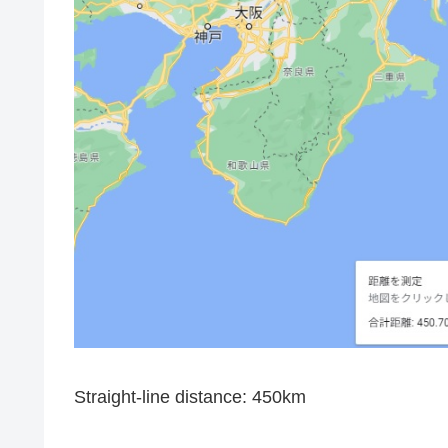
Straight-line distance: 450km