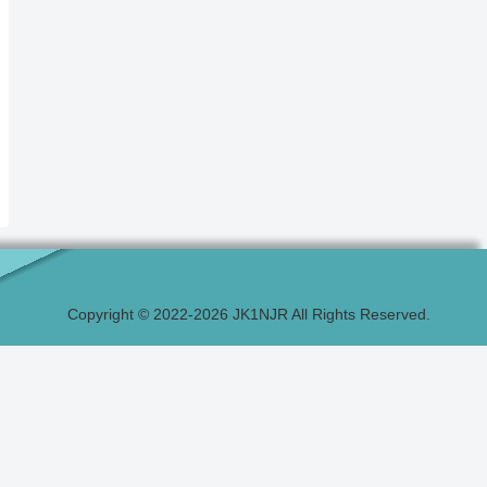
Copyright © 2022-2026 JK1NJR All Rights Reserved.