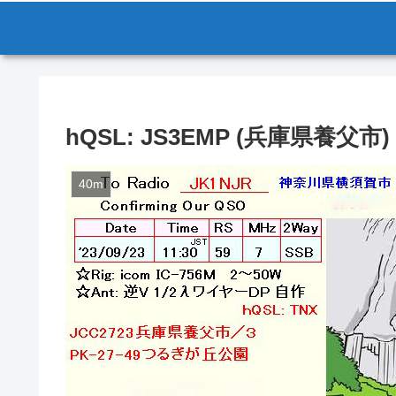
hQSL: JS3EMP (兵庫県養父市)
40m