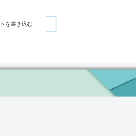
トを書き込む