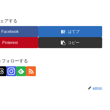
ェアする
Facebook
はてブ
Pinterest
コピー
nをフォローする
admin