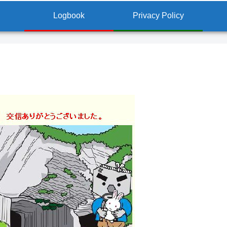
Logbook
Privacy Policy