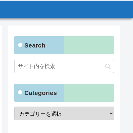
Search
Categories