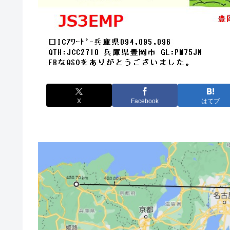
X
Facebook
はてブ