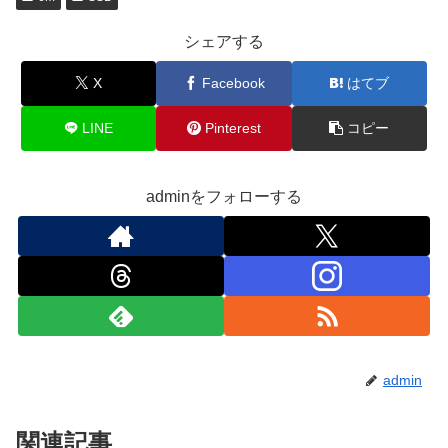
シェアする
X
Facebook
はてブ
LINE
Pinterest
コピー
adminをフォローする
admin
関連記事