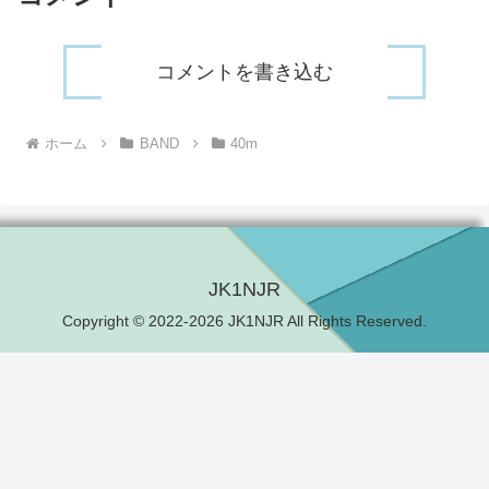
コメントを書き込む
ホーム
BAND
40m
JK1NJR
Copyright © 2022-2026 JK1NJR All Rights Reserved.