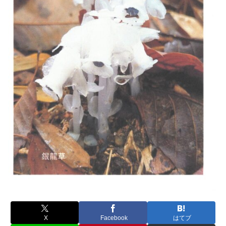
X
Facebook
はてブ