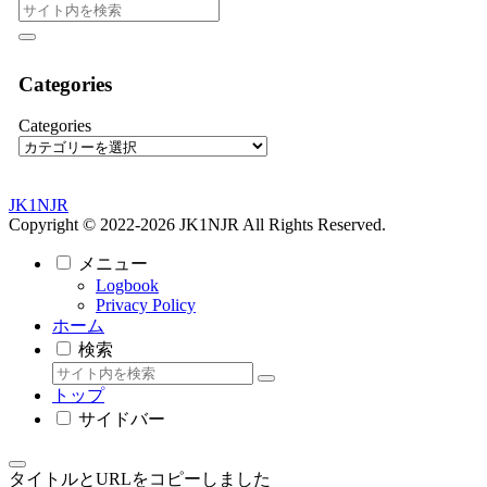
Categories
Categories
JK1NJR
Copyright © 2022-2026 JK1NJR All Rights Reserved.
メニュー
Logbook
Privacy Policy
ホーム
検索
トップ
サイドバー
タイトルとURLをコピーしました