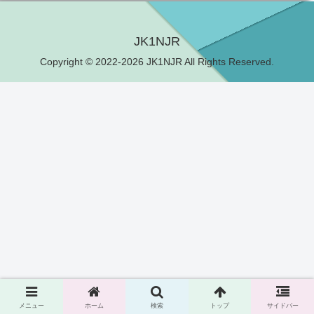
JK1NJR
Copyright © 2022-2026 JK1NJR All Rights Reserved.
メニュー
ホーム
検索
トップ
サイドバー