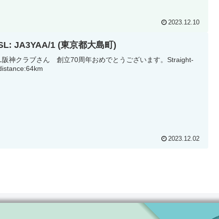
2023.12.10
SL: JA3YAA/1 (東京都大島町)
RL阪神クラブさん 創立70周年おめでとうございます。Straight-
 distance:64km
2023.12.02