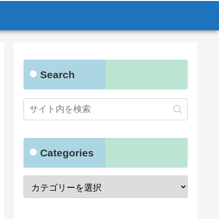
Search
Categories